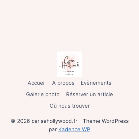
Accueil
A propos
Evènements
Galerie photo
Réserver un article
Où nous trouver
© 2026 cerisehollywood.fr - Theme WordPress
par
Kadence WP